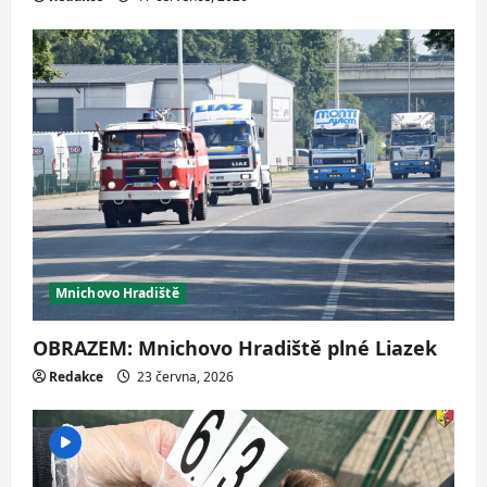
Mnichovo Hradiště
OBRAZEM: Mnichovo Hradiště plné Liazek
Redakce
23 června, 2026